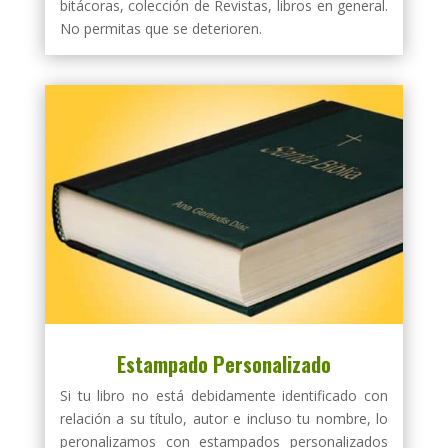
bitácoras, colección de Revistas, libros en general.
No permitas que se deterioren.
Estampado Personalizado
Si tu libro no está debidamente identificado con
relación a su título, autor e incluso tu nombre, lo
peronalizamos con estampados personalizados