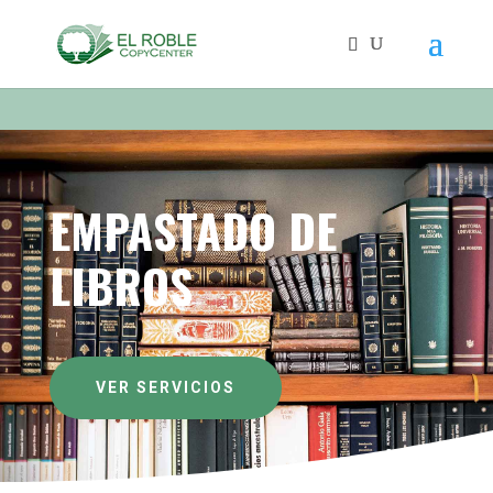
EMPASTADO DE
LIBROS
VER SERVICIOS