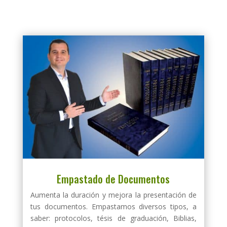
Empastado de Documentos
Aumenta la duración y mejora la presentación de
tus documentos. Empastamos diversos tipos, a
saber: protocolos, tésis de graduación, Biblias,