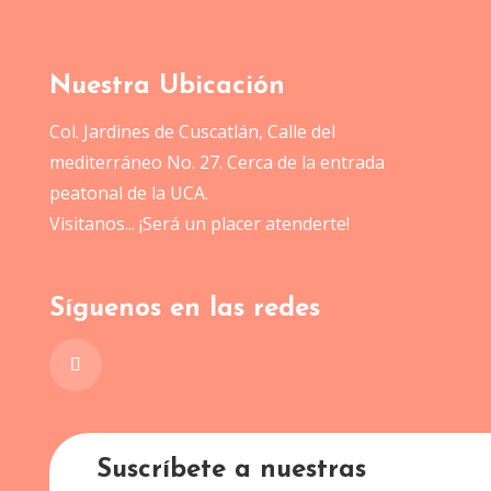
Nuestra Ubicación
Col. Jardines de Cuscatlán, Calle del
mediterráneo No. 27. Cerca de la entrada
peatonal de la UCA.
Visitanos... ¡Será un placer atenderte!
Síguenos en las redes
Suscríbete a nuestras