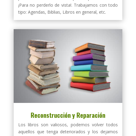
¡Para no perderlo de vista!. Trabajamos con todo
tipo: Agendas, Biblias, Libros en general, etc.
Reconstrucción y Reparación
Los libros son valiosos, podemos volver todos
aquellos que tenga deteriorados y los dejamos