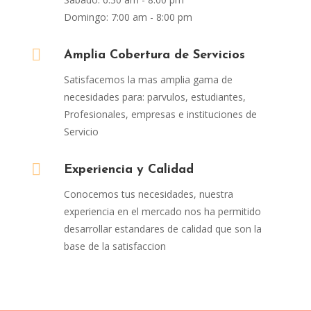
Domingo: 7:00 am - 8:00 pm

Amplia Cobertura de Servicios
Satisfacemos la mas amplia gama de
necesidades para: parvulos, estudiantes,
Profesionales, empresas e instituciones de
Servicio

Experiencia y Calidad
Conocemos tus necesidades, nuestra
experiencia en el mercado nos ha permitido
desarrollar estandares de calidad que son la
base de la satisfaccion