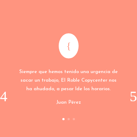
{
Siempre que hemos tenido una urgencia de
sacar un trabajo, El Roble Copycenter nos
ha ahudado, a pesar lde los horarios.
Juan Pérez