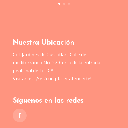
Nuestra Ubicación
Col. Jardines de Cuscatlán, Calle del
mediterráneo No. 27. Cerca de la entrada
peatonal de la UCA.
Visitanos... ¡Será un placer atenderte!
Síguenos en las redes