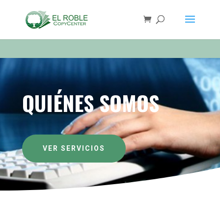
QUIÉNES SOMOS
VER SERVICIOS