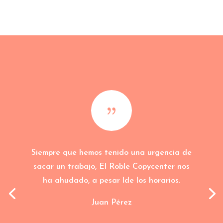
{
Siempre que hemos tenido una urgencia de
sacar un trabajo, El Roble Copycenter nos
ha ahudado, a pesar lde los horarios.
Juan Pérez