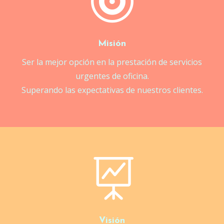

Misión
Ser la mejor opción en la prestación de servicios
urgentes de oficina.
Superando las expectativas de nuestros clientes.

Visión