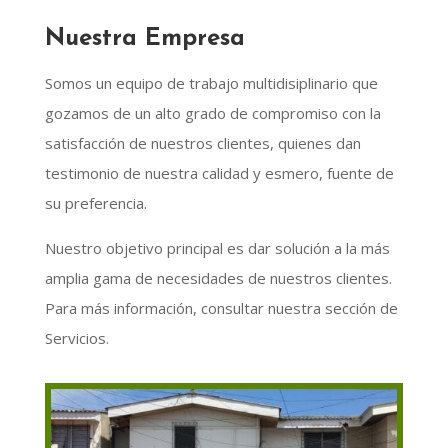
Nuestra Empresa
Somos un equipo de trabajo multidisiplinario que
gozamos de un alto grado de compromiso con la
satisfacción de nuestros clientes, quienes dan
testimonio de nuestra calidad y esmero, fuente de
su preferencia.
Nuestro objetivo principal es dar solución a la más
amplia gama de necesidades de nuestros clientes.
Para más información, consultar nuestra sección de
Servicios.