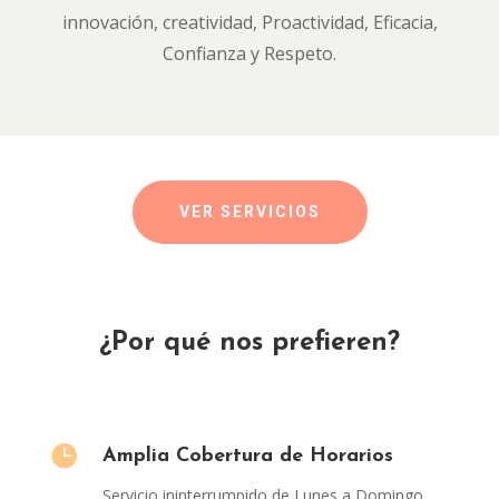
innovación, creatividad, Proactividad, Eficacia,
Confianza y Respeto.
VER SERVICIOS
¿Por qué nos prefieren?

Amplia Cobertura de Horarios
Servicio ininterrumpido de Lunes a Domingo