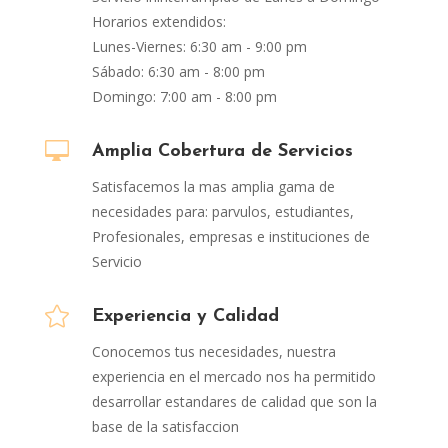
Horarios extendidos:
Lunes-Viernes: 6:30 am - 9:00 pm
Sábado: 6:30 am - 8:00 pm
Domingo: 7:00 am - 8:00 pm

Amplia Cobertura de Servicios
Satisfacemos la mas amplia gama de
necesidades para: parvulos, estudiantes,
Profesionales, empresas e instituciones de
Servicio

Experiencia y Calidad
Conocemos tus necesidades, nuestra
experiencia en el mercado nos ha permitido
desarrollar estandares de calidad que son la
base de la satisfaccion